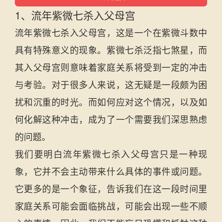
1、流年紫微七杀入父母宫
流年紫微七杀入父母宫，这是一个在紫微斗数中
具有特殊意义的现象。紫微七杀泛指七煞星，而
其入父母宫则意味着家庭关系将受到一定的冲击
与考验。对于很多人来说，这无疑是一段颇为困
扰和沉重的时光。而如何应对这个情况，以及如
何化解这种冲击，成为了一个需要我们深思熟虑
的问题。
我们要明白流年紫微七杀入父母宫只是一种现
象，它并不会主动带来什么具体的事件或问题。
它更多的是一个象征，告诉我们在这一段时间里
家庭关系可能会面临挑战，可能会出现一些不顺