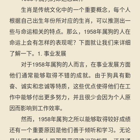
生肖是传统文化中的一个重要概念，每个人
根据自己出生年份所对应的生肖，可以推测出一
些与命运相关的特点。那么，1958年属狗的人在
命运上会有怎样的表现呢？下面就让我们来详细
了解一下。1. 事业发展
对于1958年属狗的人而言，在事业发展方面
他们通常能够取得不错的成就。由于狗具有勤
奋、诚实和忠诚等特质，这些优点使得他们在工
作中能够付出更多努力，并且很少会因为个人原
因而影响到工作效率。
然而，1958年属狗之所以能够取得较好成绩
还有一个重要原因是他们善于倾听和学习。无论